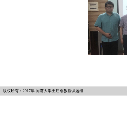
版权所有：2017年 同济大学王启刚教授课题组