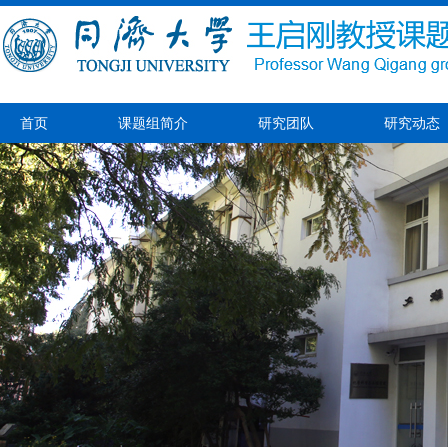
首页
课题组简介
研究团队
研究动态